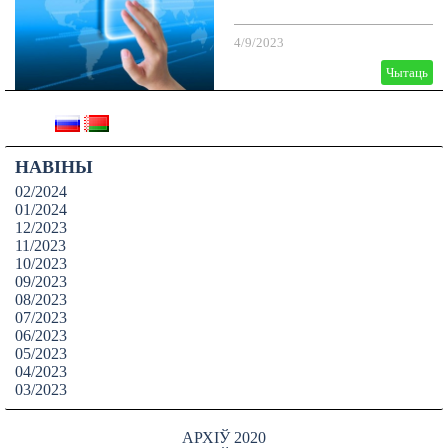
4/9/2023
Чытаць
НАВІНЫ
02/2024
01/2024
12/2023
11/2023
10/2023
09/2023
08/2023
07/2023
06/2023
05/2023
04/2023
03/2023
АРХІЎ 2020