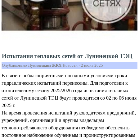
Испытания тепловых сетей от Лунинецкой ТЭЦ
Опубликовано
Лунинецким ЖКХ
Новости
·
2 июнь 2025
В связи с неблагоприятными погодными условиями сроки
гидравлических испытаний перенесены. Для подготовки к
отопительному сезону 2025/2026 года испытания тепловых
сетей от Лунинецкой ТЭЦ будут проводиться со 02 по 06 июня
2025 г.
На время проведения испытаний руководителям предприятий,
учреждений, организаций и другим владельцам
теплопотребляющего оборудования необходимо обеспечить
постоянное наблюдение обученным и проинструктированным