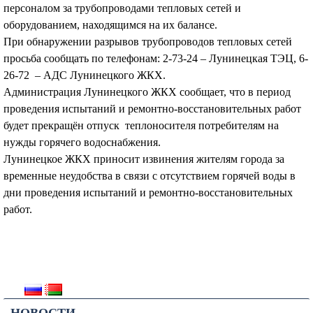
персоналом за трубопроводами тепловых сетей и
оборудованием, находящимся на их балансе.
При обнаружении разрывов трубопроводов тепловых сетей
просьба сообщать по телефонам: 2-73-24 – Лунинецкая ТЭЦ, 6-
26-72 – АДС Лунинецкого ЖКХ.
Администрация Лунинецкого ЖКХ сообщает, что в период
проведения испытаний и ремонтно-восстановительных работ
будет прекращён отпуск теплоносителя потребителям на
нужды горячего водоснабжения.
Лунинецкое ЖКХ приносит извинения жителям города за
временные неудобства в связи с отсутствием горячей воды в
дни проведения испытаний и ремонтно-восстановительных
работ.