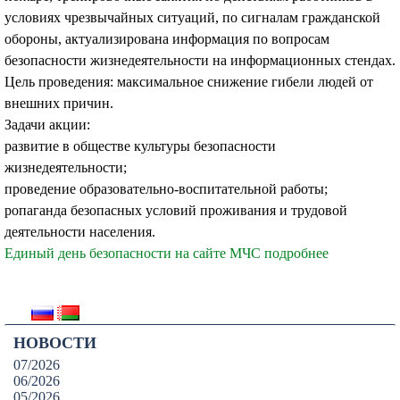
условиях чрезвычайных ситуаций, по сигналам гражданской
обороны, актуализирована информация по вопросам
безопасности жизнедеятельности на информационных стендах.
Цель проведения: максимальное снижение гибели людей от
внешних причин.
Задачи акции:
развитие в обществе культуры безопасности
жизнедеятельности;
проведение образовательно-воспитательной работы;
ропаганда безопасных условий проживания и трудовой
деятельности населения.
Единый день безопасности на сайте МЧС подробнее
НОВОСТИ
07/2026
06/2026
05/2026