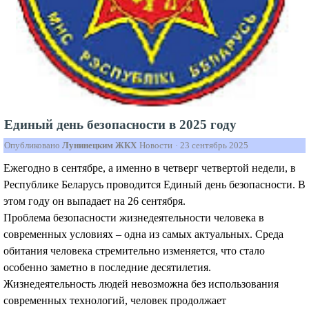
Единый день безопасности в 2025 году
Опубликовано
Лунинецким ЖКХ
Новости
·
23 сентябрь 2025
Ежегодно в сентябре, а именно в четверг четвертой недели, в
Республике Беларусь проводится Единый день безопасности. В
этом году он выпадает на 26 сентября.
Проблема безопасности жизнедеятельности человека в
современных условиях – одна из самых актуальных. Среда
обитания человека стремительно изменяется, что стало
особенно заметно в последние десятилетия.
Жизнедеятельность людей невозможна без использования
современных технологий, человек продолжает