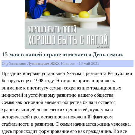
15 мая в нашей стране отмечается День семьи.
Опубликовано
Лунинецким ЖКХ
Новости
·
13 май 2025
Праздник впервые установлен Указом Президента Республики
Беларусь еще в 1998 году. Этот день призван привлечь
внимание к институту семьи, сохранению традиционных
ценностей и устойчивому развитию нашего общества.
Семья как основной элемент общества была и остается
хранительницей человеческих ценностей, культуры и
исторической преемственности поколений, фактором
стабильности и развития. С семьи начинается жизнь человека,
здесь происходит формирование его как гражданина. Во все