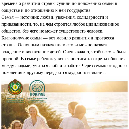
времена о развитии страны судили по положению семьи в
обществе и по отношению к ней государства.
Семья — источник любви, уважения, солидарности и
привязанности, то, на чем строится любое цивилизованное
общество, без чего не может существовать человек.
Благополучие семьи — вот мерило развития и прогресса
страны. Основным назначением семьи можно назвать
рождение и воспитание детей. Очень важно, чтобы семья была
прочной. В семье ребенок учиться постигать секреты общения
между людьми, учиться любви и заботе. Через семью от одного
поколения к другому передаются мудрость и знания.