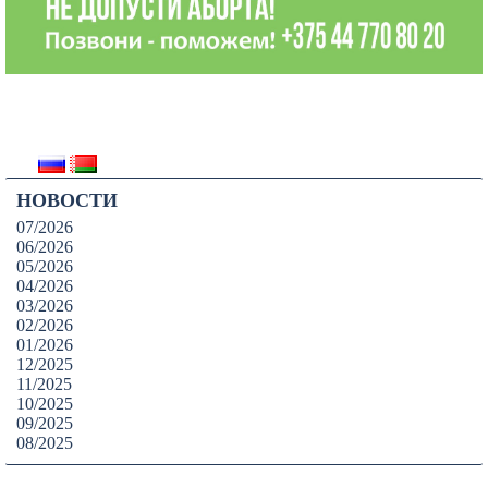
НОВОСТИ
07/2026
06/2026
05/2026
04/2026
03/2026
02/2026
01/2026
12/2025
11/2025
10/2025
09/2025
08/2025