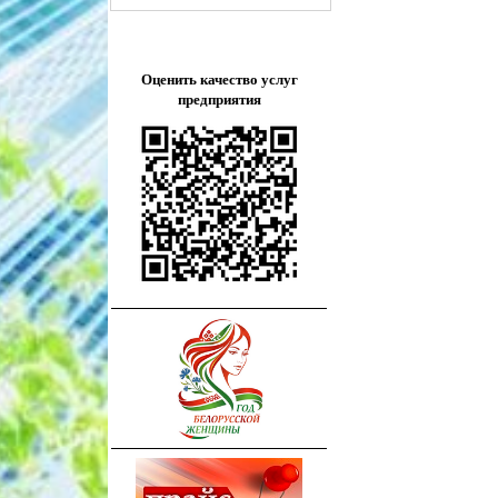
Оценить качество услуг
предприятия