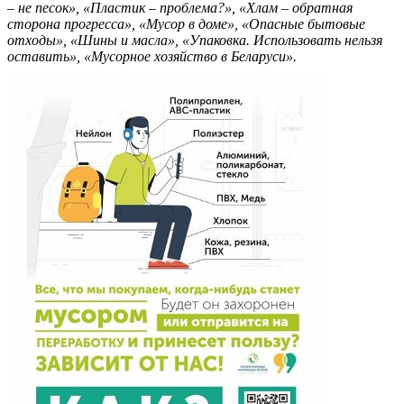
– не песок», «Пластик – проблема?», «Хлам – обратная
сторона прогресса», «Мусор в доме», «Опасные бытовые
отходы», «Шины и масла», «Упаковка. Использовать нельзя
оставить», «Мусорное хозяйство в Беларуси
».