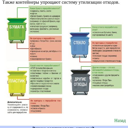
Также контейнеры упрощают систему утилизации отходов.
Назад