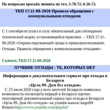
По вопросам просьба звонить по тел. 5-78-72, 6-26-72.
ТКП 17.11-08-2020 Правила обращения с
коммунальными отходами
С 1 сентября вступил в силу обязательный для соблюдения
технический кодекс установившейся практики – ТКП 17.11-
08-2020 «Охрана окружающей среды и природопользование.
Отходы. Правила обращения с коммунальными отходами».
Скачать ТКП 17.11-08-2020
ЛУЧШИЕ ОТХОДЫ - ТЕ, КОТОРЫХ НЕТ
Информация о документальном сериале про отходы в
Беларуси
«Цель 99. Дом без отходов»
С 23 июля 2020 года у всех жителей Беларуси появилась
возможность посмотреть первый в Беларуси научно-
популярный документальный сериал про отходы в Беларуси
«Цель 99. Дом без отходов» на youtube-канале target99
Belarus:
https://www.youtube.com/playlist?