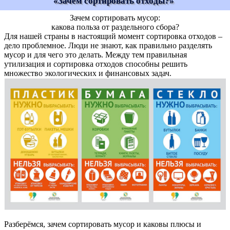
«Зачем сортировать отходы?»
Зачем сортировать мусор:
какова польза от раздельного сбора
?
Для нашей страны в настоящий момент сортировка отходов –
дело проблемное. Люди не знают, как правильно разделять
мусор и для чего это делать. Между тем правильная
утилизация и сортировка отходов способны решить
множество экологических и финансовых задач.
Разберёмся, зачем сортировать мусор и каковы плюсы и