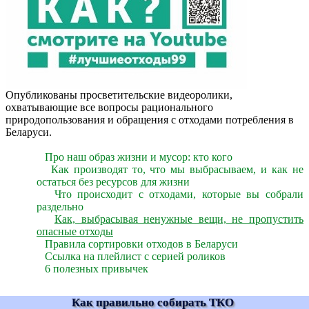
Опубликованы просветительские видеоролики,
охватывающие все вопросы рационального
природопользования и обращения с отходами потребления в
Беларуси.
Про наш образ жизни и мусор: кто кого
Как производят то, что мы выбрасываем, и как не
остаться без ресурсов для жизни
Что происходит с отходами, которые вы собрали
раздельно
Как, выбрасывая ненужные вещи, не пропустить
опасные отходы
Правила сортировки отходов в Беларуси
Ссылка на плейлист с серией роликов
6 полезных привычек
Как правильно собирать ТКО