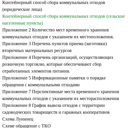
Контейнерный способ сбора коммунальных отходов
(юридические лица)
Контейнерный способ сбора коммунальных отходов
(сельские
населенные пункты)
Приложение 2
Количество мест временного хранения
коммунальных отходов с указанием их местоположения.
Приложение 3
Перечень пунктов приема (заготовки)
вторичных материальных ресурсов
Приложение 4
Перечень организаций, осуществляющих
розничную торговлю, которые обеспечивают сбор
отработанных элементов питания.
Приложение 5
Информационные памятки о порядке
обращения с коммунальными отходами
Приложение 7
Перспективные места временного хранения
коммунальных отходов с указанием их месторасположения
Приложение 8
График вывоза отходов с территории
садоводческих товариществ и гаражных кооперативов
Схема Лунинец
Схеме обращение с ТКО