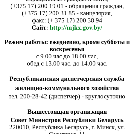
(+375 17) 200 19 01 - обращения граждан,
(+375 17) 200 31 85 - канцелярия,
факс: (+ 375 17) 200 38 94
Сайт:
http://mjkx.gov.by/
Режим работы: ежедневно, кроме субботы и
воскресенья
с 9.00 час до 18.00 час,
обед с 13.00 час. до 14.00 час.
Республиканская диспетчерская служба
жилищно-коммунального хозяйства
тел. 200-28-42 (диспетчер) - круглосуточно
Вышестоящая организация
Совет Министров Республики Беларусь
220010, Республика Беларусь, г. Минск, ул.