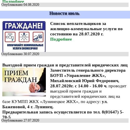
Подробнее
Опубликовано 04.08.2020
Новости июль
Список неплательщиков за
жилищно-коммунальные услуги по
состоянию на 28.07.2020 г.
Подробнее
Опубликовано 30.07.2020
Выездной прием граждан и представителей юридических лиц
Заместитель генерального директора
БОУП «Управление ЖКХ»,
Михайловский Юрий Федорович,
28.07.2020г. с 14.00 - 16.00 ч.
проводит
выездной прием граждан и
представителей юридических лиц на
базе КУМПП ЖКХ «Лунинецкое ЖКХ», по адресу:
ул.
Баженовой, 4 г. Лунинец.
Предварительная запись осуществляется по тел. 8(01647) 5-
70-5
Опубликовано 27.07.2020