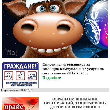
Список неплательщиков за
жилищно-коммунальные услуги по
состоянию на 28.12.2020 г.
Подробнее
Опубликовано 30.12.2020
ОБРАЩАЕМ ВНИМАНИЕ
ОРГАНИЗАЦИЙ, ЗАКЛЮЧИВШИХ
ДОГОВОРА ВОЗМЕЗДНОГО