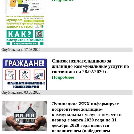
Опубликовано 17.03.2020
Список неплательщиков за
жилищно-коммунальные услуги по
состоянию на 28.02.2020 г.
Подробнее
Опубликовано 03.03.2020
Лунинецкое ЖКХ информирует
потребителей жилищно-
коммунальных услуг
о том,
что в
период с марта 2020 года по 31
декабря 2020 года является
исполнителем (победителем