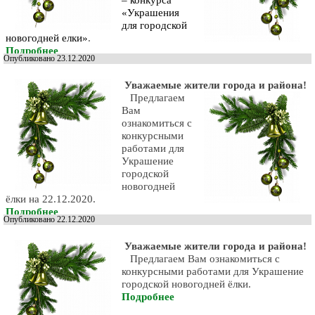
– конкурса
«Украшения
для городской
новогодней елки»
.
Подробнее
Опубликовано 23.12.2020
Уважаемые жители города и района!
Предлагаем
Вам
ознакомиться с
конкурсными
работами для
Украшение
городской
новогодней
ёлки на 22.12.2020.
Подробнее
Опубликовано 22.12.2020
Уважаемые жители города и района!
Предлагаем Вам ознакомиться с
конкурсными работами для Украшение
городской новогодней ёлки.
Подробнее