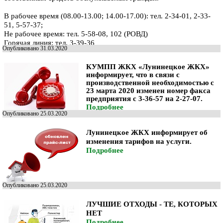
В рабочее время (08.00-13.00; 14.00-17.00): тел. 2-34-01, 2-33-
51, 5-57-37;
Не рабочее время: тел. 5-58-08, 102 (РОВД)
Горячая линия: тел. 3-39-36
Опубликовано 31.03.2020
КУМПП ЖКХ «Лунинецкое ЖКХ»
информирует, что в связи с
производственной необходимостью с
23 марта 2020 изменен номер факса
предприятия с 3-36-57 на 2-27-07.
Подробнее
Опубликовано 25.03.2020
Лунинецкое ЖКХ информирует об
изменения тарифов на услуги.
Подробнее
Опубликовано 25.03.2020
ЛУЧШИЕ ОТХОДЫ - ТЕ, КОТОРЫХ
НЕТ
Подробнее