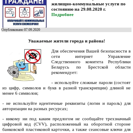
жилищно-коммунальные услуги по
состоянию на 29.08.2020 г.
Подробнее
Опубликовано 07.09.2020
Уважаемые жители города и района!
Для обеспечения Вашей безопасности в
сети интернет Управление
Следственного комитета Республики
Беларусь по Брестской области
рекомендует:
- используйте сложные пароли (состоят
из цифр, символов и букв в разной транскрипции) длиной не
менее 6 символов;
- не используйте идентичные реквизиты (логин и пароль) для
авторизации на разных ресурсах;
- никому ни под каким предлогом не сообщайте трехзначный
цифровой код (CVV), расположенный на оборотной стороне
банковской пластиковой карточки, а также сеансовые ключи для