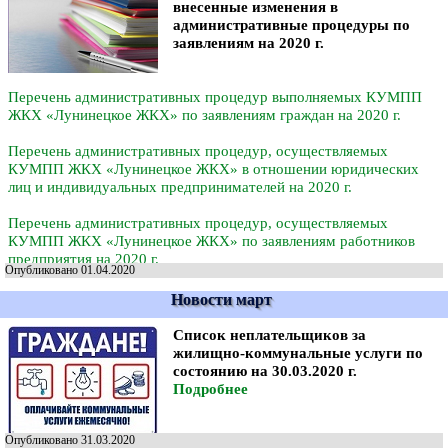
внесенные изменения в
административные процедуры по
заявлениям на 2020 г.
Перечень административных процедур выполняемых КУМПП
ЖКХ «Лунинецкое ЖКХ» по заявлениям граждан на 2020 г.
Перечень административных процедур, осуществляемых
КУМПП ЖКХ «Лунинецкое ЖКХ» в отношении юридических
лиц и индивидуальных предпринимателей на 2020 г.
Перечень административных процедур, осуществляемых
КУМПП ЖКХ «Лунинецкое ЖКХ» по заявлениям работников
предприятия на 2020 г.
Опубликовано 01.04.2020
Новости март
Список неплательщиков за
жилищно-коммунальные услуги по
состоянию на 30.03.2020 г.
Подробнее
Опубликовано 31.03.2020