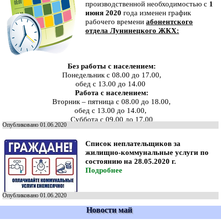
производственной необходимостью с
1
июня 2020
года изменен график
рабочего времени
абонентского
отдела Лунинецкого ЖКХ:
Без работы с населением:
Понедельник с 08.00 до 17.00,
обед с 13.00 до 14.00
Работа с населением:
Вторник – пятница с 08.00 до 18.00,
обед с 13.00 до 14.00,
Суббота с 09.00 до 17.00
Опубликовано 01.06.2020
Список неплательщиков за
жилищно-коммунальные услуги по
состоянию на 28.05.2020 г.
Подробнее
Опубликовано 01.06.2020
Новости май