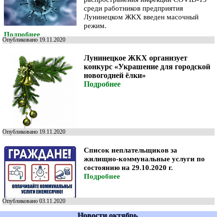
среди работников предприятия
Лунинецком ЖКХ
введен масочный
режим.
Подробнее
Опубликовано 19.11.2020
Лунинецкое ЖКХ организует
конкурс «Украшение для городской
новогодней ёлки»
Подробнее
Опубликовано 19.11.2020
Список неплательщиков за
жилищно-коммунальные услуги по
состоянию на 29.10.2020 г.
Подробнее
Опубликовано 03.11.2020
Новости октябрь