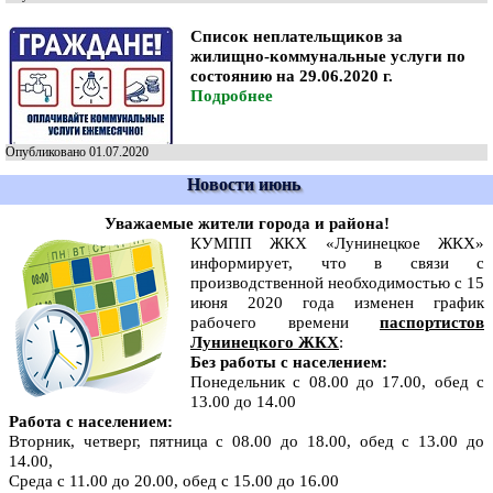
Список неплательщиков за
жилищно-коммунальные услуги по
состоянию на 29.06.2020 г.
Подробнее
Опубликовано 01.07.2020
Новости июнь
Уважаемые жители города и района!
КУМПП ЖКХ «Лунинецкое ЖКХ»
информирует, что в связи с
производственной необходимостью с 15
июня 2020 года изменен график
рабочего времени
паспортистов
Лунинецкого ЖКХ
:
Без работы с населением:
Понедельник с 08.00 до 17.00, обед с
13.00 до 14.00
Работа с населением:
Вторник, четверг, пятница с 08.00 до 18.00, обед с 13.00 до
14.00,
Среда с 11.00 до 20.00, обед с 15.00 до 16.00