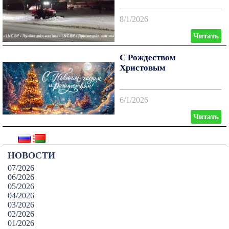
8/1/2026
Читать
С Рождеством
Христовым
6/1/2026
Читать
НОВОСТИ
07/2026
06/2026
05/2026
04/2026
03/2026
02/2026
01/2026