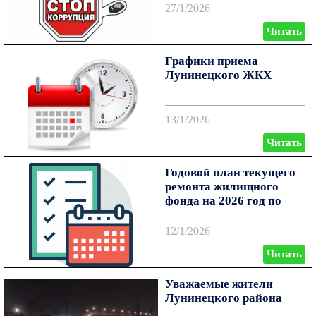
27/1/2026
Читать
Графики приема
Лунинецкого ЖКХ
13/1/2026
Читать
Годовой план текущего
ремонта жилищного
фонда на 2026 год по
Лунинецкому ЖКХ
12/1/2026
Читать
Уважаемые жители
Лунинецкого района